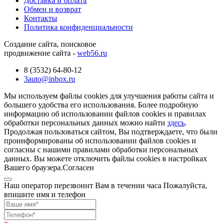
Доставка и оплата
Обмен и возврат
Контакты
Политика конфиденциальности
Создание сайта, поисковое
продвижение сайта -
web56.ru
8 (3532) 64-80-12
3auto@inbox.ru
Мы используем файлы cookies для улучшения работы сайта и
большего удобства его использования. Более подробную
информацию об использовании файлов cookies и правилах
обработки персональных данных можно найти
здесь
.
Продолжая пользоваться сайтом, Вы подтверждаете, что были
проинформированы об использовании файлов cookies и
согласны с нашими правилами обработки персональных
данных. Вы можете отключить файлы cookies в настройках
Вашего браузера.
Согласен
Наш оператор перезвонит Вам в течении часа Пожалуйста,
впишите имя и телефон