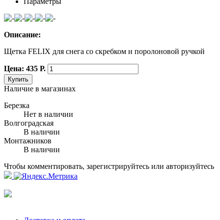
Параметры
Описание:
Щетка FELIX для снега со скребком и поролоновой ручкой
Цена: 435 Р.
Купить
Наличие в магазинах
Березка
Нет в наличии
Волгоградская
В наличии
Монтажников
В наличии
Чтобы комментировать, зарегистрируйтесь или авторизуйтесь