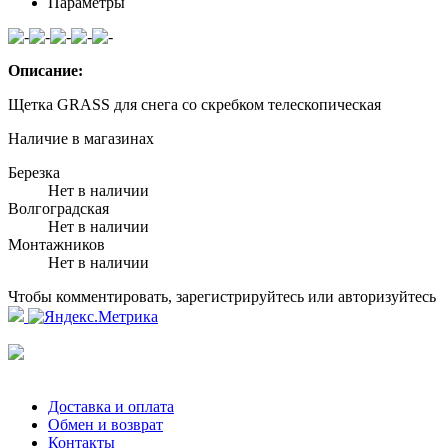
Параметры
Описание:
Щетка GRASS для снега со скребком телескопическая
Наличие в магазинах
Березка
Нет в наличии
Волгоградская
Нет в наличии
Монтажников
Нет в наличии
Чтобы комментировать, зарегистрируйтесь или авторизуйтесь
Доставка и оплата
Обмен и возврат
Контакты