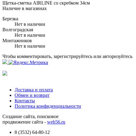
Щетка-сметка AIRLINE со скребком 34см
Наличие в магазинах
Березка
Нет в наличии
Волгоградская
Нет в наличии
Монтажников
Нет в наличии
Чтобы комментировать, зарегистрируйтесь или авторизуйтесь
Доставка и оплата
Обмен и возврат
Контакты
Политика конфиденциальности
Создание сайта, поисковое
продвижение сайта -
web56.ru
8 (3532) 64-80-12