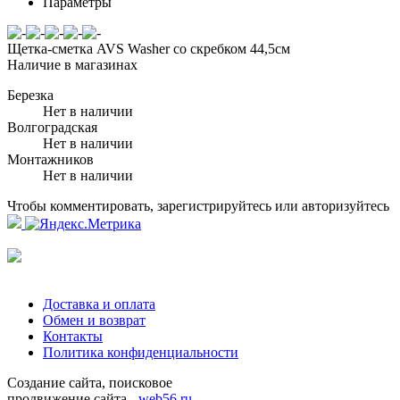
Параметры
Щетка-сметка AVS Washer со скребком 44,5см
Наличие в магазинах
Березка
Нет в наличии
Волгоградская
Нет в наличии
Монтажников
Нет в наличии
Чтобы комментировать, зарегистрируйтесь или авторизуйтесь
Доставка и оплата
Обмен и возврат
Контакты
Политика конфиденциальности
Создание сайта, поисковое
продвижение сайта -
web56.ru