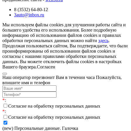
8 (3532) 64-80-12
3auto@inbox.ru
Мы используем файлы cookies для улучшения работы сайта и
большего удобства его использования. Более подробную
информацию об использовании файлов cookies и правилах
обработки персональных данных можно найти
здесь
.
Продолжая пользоваться сайтом, Вы подтверждаете, что были
проинформированы об использовании файлов cookies и
согласны с нашими правилами обработки персональных
данных. Вы можете отключить файлы cookies в настройках
Вашего браузера.
Согласен
Наш оператор перезвонит Вам в течении часа Пожалуйста,
впишите имя и телефон
*
:
Согласие на обработку персональных данных
*
:
Согласие на обработку персональных данных
(new) Персональные данные. Галочка