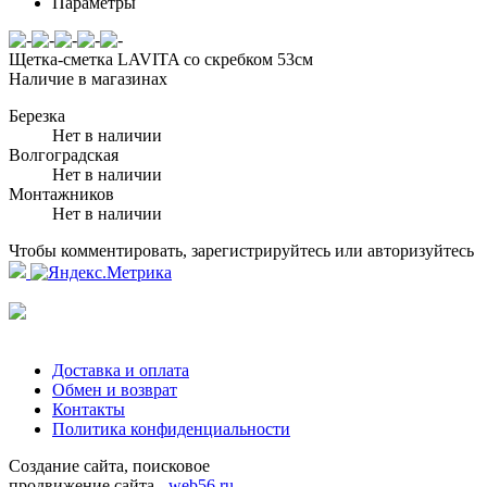
Параметры
Щетка-сметка LAVITA со скребком 53см
Наличие в магазинах
Березка
Нет в наличии
Волгоградская
Нет в наличии
Монтажников
Нет в наличии
Чтобы комментировать, зарегистрируйтесь или авторизуйтесь
Доставка и оплата
Обмен и возврат
Контакты
Политика конфиденциальности
Создание сайта, поисковое
продвижение сайта -
web56.ru