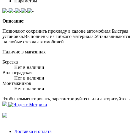
Параметры
Описание:
Позволяют сохранить прохладу в салоне автомобиля.Быстрая
установка.Выполнены из гибкого материала.Устанавливаются
на любые стекла автомобилей.
Наличие в магазинах
Березка
Нет в наличии
Волгоградская
Нет в наличии
Монтажников
Нет в наличии
Чтобы комментировать, зарегистрируйтесь или авторизуйтесь
Доставка и оплата