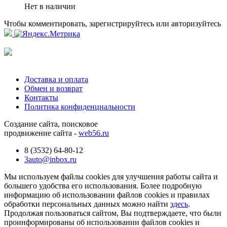
Нет в наличии
Чтобы комментировать, зарегистрируйтесь или авторизуйтесь
Доставка и оплата
Обмен и возврат
Контакты
Политика конфиденциальности
Создание сайта, поисковое
продвижение сайта -
web56.ru
8 (3532) 64-80-12
3auto@inbox.ru
Мы используем файлы cookies для улучшения работы сайта и
большего удобства его использования. Более подробную
информацию об использовании файлов cookies и правилах
обработки персональных данных можно найти
здесь
.
Продолжая пользоваться сайтом, Вы подтверждаете, что были
проинформированы об использовании файлов cookies и