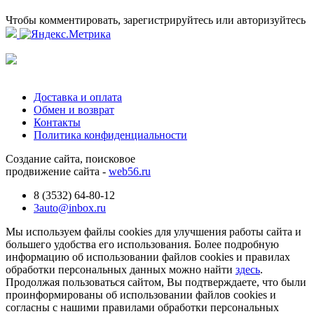
Чтобы комментировать, зарегистрируйтесь или авторизуйтесь
Доставка и оплата
Обмен и возврат
Контакты
Политика конфиденциальности
Создание сайта, поисковое
продвижение сайта -
web56.ru
8 (3532) 64-80-12
3auto@inbox.ru
Мы используем файлы cookies для улучшения работы сайта и
большего удобства его использования. Более подробную
информацию об использовании файлов cookies и правилах
обработки персональных данных можно найти
здесь
.
Продолжая пользоваться сайтом, Вы подтверждаете, что были
проинформированы об использовании файлов cookies и
согласны с нашими правилами обработки персональных