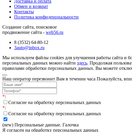
Доставка и оплата
Обмен и возврат
Контакты
Политика конфиденциальности
Создание сайта, поисковое
продвижение сайта -
web56.ru
8 (3532) 64-80-12
3auto@inbox.ru
Мы используем файлы cookies для улучшения работы сайта и б
персональных данных можно найти
здесь
. Продолжая пользова
правилами обработки персональных данных. Вы можете отключи
Наш оператор перезвонит Вам в течении часа Пожалуйста, впи
*
:
Согласие на обработку персональных данных
*
:
Согласие на обработку персональных данных
(new) Персональные данные. Галочка
Я согласен на обработку персональных данных