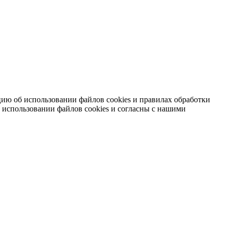
ию об использовании файлов cookies и правилах обработки
 использовании файлов cookies и согласны с нашими