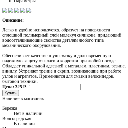
Параметры
Описание:
Легко и удобно используется, образует на поверхности
сплошной полимерный слой молекул силикона, придающий
водоотталкивающие свойства деталям любого типа
механического оборудования.
Обеспечивает качественную смазку и долговременную
надежную защиту от влаги и коррозии при любой погоде.
Обладает уникальной адгезией к металлам, пластикам, резине,
винилу. Устраняет трение и скрип, возникающие при работе
узлов и агрегатов. Применяется для смазки велосипедов,
бытовой техники.
Цена: 325 Р.
Купить
Наличие в магазинах
Березка
Нет в наличии
Волгоградская
В наличии