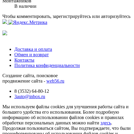
Монтажников
В наличии
Чтобы комментировать, зарегистрируйтесь или авторизуйтесь
Доставка и оплата
Обмен и возврат
Контакты
Политика конфиденциальности
Создание сайта, поисковое
продвижение сайта -
web56.ru
8 (3532) 64-80-12
3auto@inbox.ru
Мы используем файлы cookies для улучшения работы сайта и
большего удобства его использования. Более подробную
информацию об использовании файлов cookies и правилах
обработки персональных данных можно найти
здесь
.
Продолжая пользоваться сайтом, Вы подтверждаете, что были
проинформированы об использовании файлов cookies и