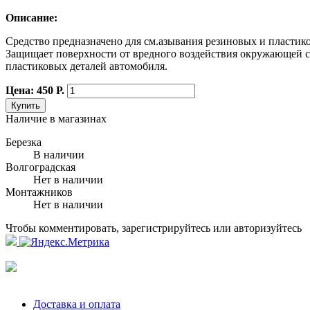
Описание:
Средство предназначено для см.азывания резиновых и пластик
Защищает поверхности от вредного воздействия окружающей с
пластиковых деталей автомобиля.
Цена: 450 Р.
Купить
Наличие в магазинах
Березка
В наличии
Волгоградская
Нет в наличии
Монтажников
Нет в наличии
Чтобы комментировать, зарегистрируйтесь или авторизуйтесь
Доставка и оплата