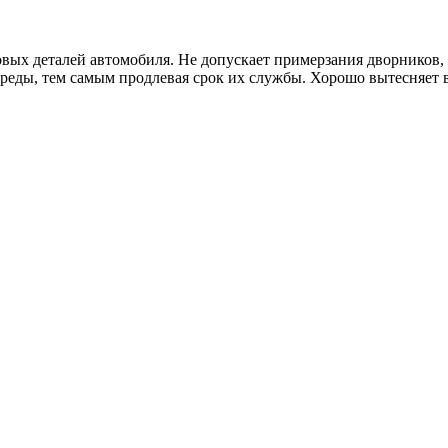
овых деталей автомобиля. Не допускает примерзания дворников, 
реды, тем самым продлевая срок их службы. Хорошо вытесняет в