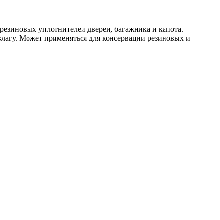
резиновых уплотнителей дверей, багажника и капота.
лагу. Может применяться для консервации резиновых и