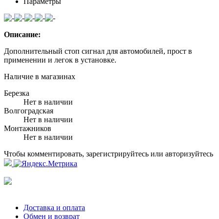
Параметры
Описание:
Дополнительный стоп сигнал для автомобилей, прост в
применении и легок в установке.
Наличие в магазинах
Березка
Нет в наличии
Волгоградская
Нет в наличии
Монтажников
Нет в наличии
Чтобы комментировать, зарегистрируйтесь или авторизуйтесь
Доставка и оплата
Обмен и возврат