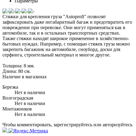
Параметры
Стяжки для крепления груза "Autoprofi" позволят
зафиксировать даже негабаритный багаж и предотвратить его
повреждение при перевозке. Они могут применяться как в
автомобиле, так и в остальных транспортных средствах.
Также стяжки находят широкое применение в хозяйственно-
бытовых нуждах. Например, с помощью стяжек груза можно
закрепить багажник на автомобиле, сноуборд, доски для
серфинга, строительный материал и многое другое.
Толщина: 8 мм.
Длина: 80 см.
Наличие в магазинах
Березка
Нет в наличии
Волгоградская
Нет в наличии
Монтажников
Нет в наличии
Чтобы комментировать, зарегистрируйтесь или авторизуйтесь