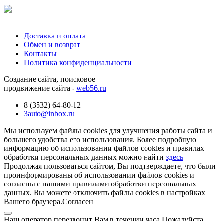
Доставка и оплата
Обмен и возврат
Контакты
Политика конфиденциальности
Создание сайта, поисковое
продвижение сайта -
web56.ru
8 (3532) 64-80-12
3auto@inbox.ru
Мы используем файлы cookies для улучшения работы сайта и
большего удобства его использования. Более подробную
информацию об использовании файлов cookies и правилах
обработки персональных данных можно найти
здесь
.
Продолжая пользоваться сайтом, Вы подтверждаете, что были
проинформированы об использовании файлов cookies и
согласны с нашими правилами обработки персональных
данных. Вы можете отключить файлы cookies в настройках
Вашего браузера.
Согласен
Наш оператор перезвонит Вам в течении часа Пожалуйста,