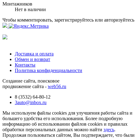
Монтажников
Нет в наличии
Чтобы комментировать, зарегистрируйтесь или авторизуйтесь
Доставка и оплата
Обмен и возврат
Контакты
Политика конфиденциальности
Создание сайта, поисковое
продвижение сайта -
web56.ru
8 (3532) 64-80-12
3auto@inbox.ru
Мы используем файлы cookies для улучшения работы сайта и
большего удобства его использования. Более подробную
информацию об использовании файлов cookies и правилах
обработки персональных данных можно найти
здесь
.
Продолжая пользоваться сайтом, Вы подтверждаете, что были