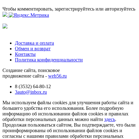
Чтобы комментировать, зарегистрируйтесь или авторизуйтесь
Доставка и оплата
Обмен и возврат
Контакты
Политика конфиденциальности
Создание сайта, поисковое
продвижение сайта -
web56.ru
8 (3532) 64-80-12
3auto@inbox.ru
Мы используем файлы cookies для улучшения работы сайта и
большего удобства его использования. Более подробную
информацию об использовании файлов cookies и правилах
обработки персональных данных можно найти
здесь
.
Продолжая пользоваться сайтом, Вы подтверждаете, что были
проинформированы об использовании файлов cookies и
согласны с нашими правилами обработки персональных