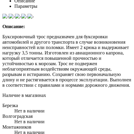
Описание
Параметры
Описание:
Буксировочный трос предназначен для буксировки
автомобилей и другого транспорта в случае возникновения
неисправностей или поломки. Имеет 2 крюка и выдерживает
нагрузку 3,5 тонны. Изготовлен из авиационного капрона,
который отличается повышенной прочностью и
устойчивостью к морозам. Трос не подвержен
неблагоприятным воздействиям окружающей среды,
разрывам и истиранию. Сохраняет свою первоначальную
длину и не растягивается в процессе эксплуатации. Выполнен
в соответствии с правилами и нормами дорожного движения.
Наличие в магазинах
Березка
Нет в наличии
Волгоградская
Нет в наличии
Монтажников
Нет в наличии