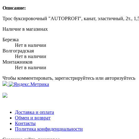
Описание:
Трос буксировочный "AUTOPROFI", канат, эластичный, 2т., 1,5
Наличие в магазинах
Березка
Нет в наличии
Волгоградская
Нет в наличии
Монтажников
Нет в наличии
Чтобы комментировать, зарегистрируйтесь или авторизуйтесь
Доставка и оплата
Обмен и возврат
Контакты
Политика конфиденциальности