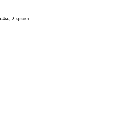
-4м., 2 крюка