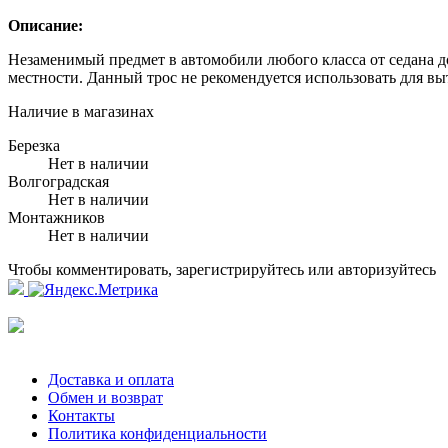
Описание:
Незаменимый предмет в автомобили любого класса от седана д
местности. Данный трос не рекомендуется использовать для вы
Наличие в магазинах
Березка
Нет в наличии
Волгоградская
Нет в наличии
Монтажников
Нет в наличии
Чтобы комментировать, зарегистрируйтесь или авторизуйтесь
Доставка и оплата
Обмен и возврат
Контакты
Политика конфиденциальности