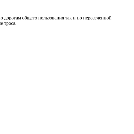
о дорогам общего пользования так и по пересеченной
е троса.