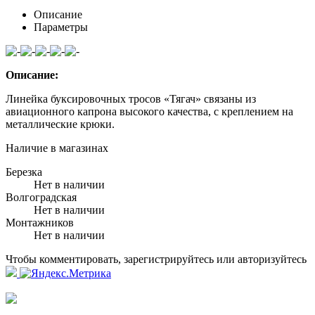
Описание
Параметры
Описание:
Линейка буксировочных тросов «Тягач» связаны из
авиационного капрона высокого качества, с креплением на
металлические крюки.
Наличие в магазинах
Березка
Нет в наличии
Волгоградская
Нет в наличии
Монтажников
Нет в наличии
Чтобы комментировать, зарегистрируйтесь или авторизуйтесь