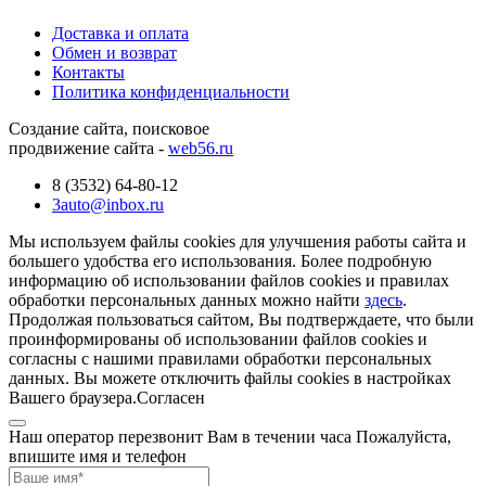
Доставка и оплата
Обмен и возврат
Контакты
Политика конфиденциальности
Создание сайта, поисковое
продвижение сайта -
web56.ru
8 (3532) 64-80-12
3auto@inbox.ru
Мы используем файлы cookies для улучшения работы сайта и
большего удобства его использования. Более подробную
информацию об использовании файлов cookies и правилах
обработки персональных данных можно найти
здесь
.
Продолжая пользоваться сайтом, Вы подтверждаете, что были
проинформированы об использовании файлов cookies и
согласны с нашими правилами обработки персональных
данных. Вы можете отключить файлы cookies в настройках
Вашего браузера.
Согласен
Наш оператор перезвонит Вам в течении часа Пожалуйста,
впишите имя и телефон