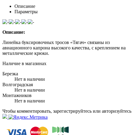
Описание
Параметры
Описание:
Линейка буксировочных тросов «Тягач» связаны из
авиационного капрона высокого качества, с креплением на
металлические крюки.
Наличие в магазинах
Березка
Нет в наличии
Волгоградская
Нет в наличии
Монтажников
Нет в наличии
Чтобы комментировать, зарегистрируйтесь или авторизуйтесь