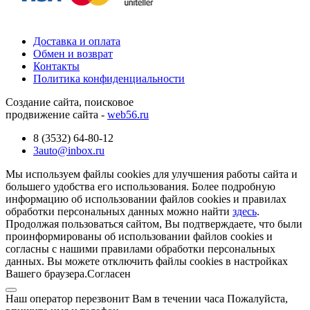
Доставка и оплата
Обмен и возврат
Контакты
Политика конфиденциальности
Создание сайта, поисковое
продвижение сайта -
web56.ru
8 (3532) 64-80-12
3auto@inbox.ru
Мы используем файлы cookies для улучшения работы сайта и
большего удобства его использования. Более подробную
информацию об использовании файлов cookies и правилах
обработки персональных данных можно найти
здесь
.
Продолжая пользоваться сайтом, Вы подтверждаете, что были
проинформированы об использовании файлов cookies и
согласны с нашими правилами обработки персональных
данных. Вы можете отключить файлы cookies в настройках
Вашего браузера.
Согласен
Наш оператор перезвонит Вам в течении часа Пожалуйста,