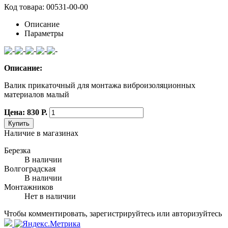
Код товара: 00531-00-00
Описание
Параметры
Описание:
Валик прикаточный для монтажа виброизоляционных
материалов малый
Цена: 830 Р.
Купить
Наличие в магазинах
Березка
В наличии
Волгоградская
В наличии
Монтажников
Нет в наличии
Чтобы комментировать, зарегистрируйтесь или авторизуйтесь