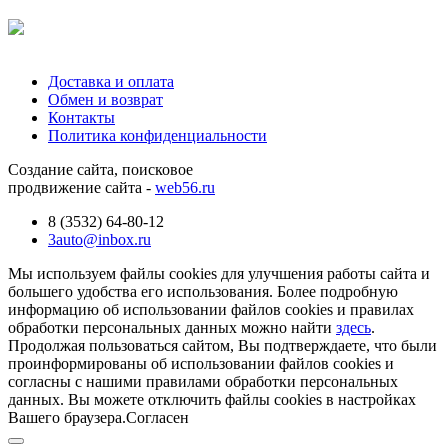
Доставка и оплата
Обмен и возврат
Контакты
Политика конфиденциальности
Создание сайта, поисковое
продвижение сайта -
web56.ru
8 (3532) 64-80-12
3auto@inbox.ru
Мы используем файлы cookies для улучшения работы сайта и
большего удобства его использования. Более подробную
информацию об использовании файлов cookies и правилах
обработки персональных данных можно найти
здесь
.
Продолжая пользоваться сайтом, Вы подтверждаете, что были
проинформированы об использовании файлов cookies и
согласны с нашими правилами обработки персональных
данных. Вы можете отключить файлы cookies в настройках
Вашего браузера.
Согласен