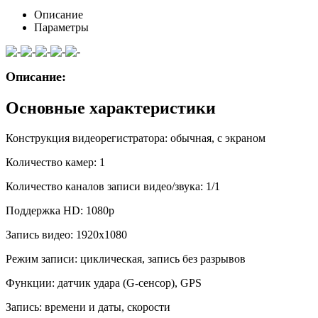
Описание
Параметры
Описание:
Основные характеристики
Конструкция видеорегистратора:
обычная, с экраном
Количество камер:
1
Количество каналов записи видео/звука:
1/1
Поддержка HD:
1080p
Запись видео:
1920x1080
Режим записи:
циклическая, запись без разрывов
Функции:
датчик удара (G-сенсор), GPS
Запись:
времени и даты, скорости