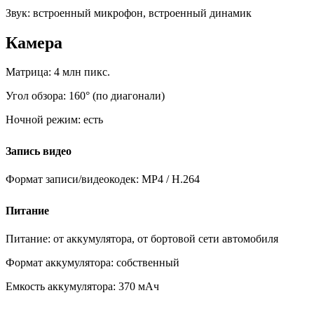
Звук:
встроенный микрофон, встроенный динамик
Камера
Матрица:
4 млн пикс.
Угол обзора:
160° (по диагонали)
Ночной режим:
есть
Запись видео
Формат записи/видеокодек:
MP4 / H.264
Питание
Питание:
от аккумулятора, от бортовой сети автомобиля
Формат аккумулятора:
собственный
Емкость аккумулятора:
370 мАч