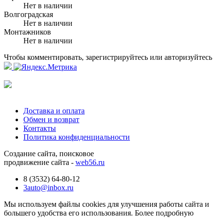
Нет в наличии
Волгоградская
Нет в наличии
Монтажников
Нет в наличии
Чтобы комментировать, зарегистрируйтесь или авторизуйтесь
Доставка и оплата
Обмен и возврат
Контакты
Политика конфиденциальности
Создание сайта, поисковое
продвижение сайта -
web56.ru
8 (3532) 64-80-12
3auto@inbox.ru
Мы используем файлы cookies для улучшения работы сайта и
большего удобства его использования. Более подробную