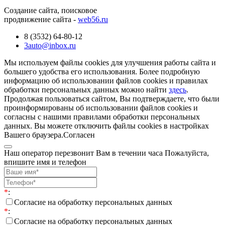
Создание сайта, поисковое
продвижение сайта -
web56.ru
8 (3532) 64-80-12
3auto@inbox.ru
Мы используем файлы cookies для улучшения работы сайта и
большего удобства его использования. Более подробную
информацию об использовании файлов cookies и правилах
обработки персональных данных можно найти
здесь
.
Продолжая пользоваться сайтом, Вы подтверждаете, что были
проинформированы об использовании файлов cookies и
согласны с нашими правилами обработки персональных
данных. Вы можете отключить файлы cookies в настройках
Вашего браузера.
Согласен
Наш оператор перезвонит Вам в течении часа Пожалуйста,
впишите имя и телефон
*
:
Согласие на обработку персональных данных
*
:
Согласие на обработку персональных данных