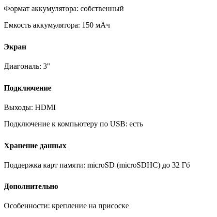
Формат аккумулятора:
собственный
Емкость аккумулятора:
150 мАч
Экран
Диагональ:
3"
Подключение
Выходы:
HDMI
Подключение к компьютеру по USB:
есть
Хранение данных
Поддержка карт памяти:
microSD (microSDHC) до 32 Гб
Дополнительно
Особенности:
крепление на присоске