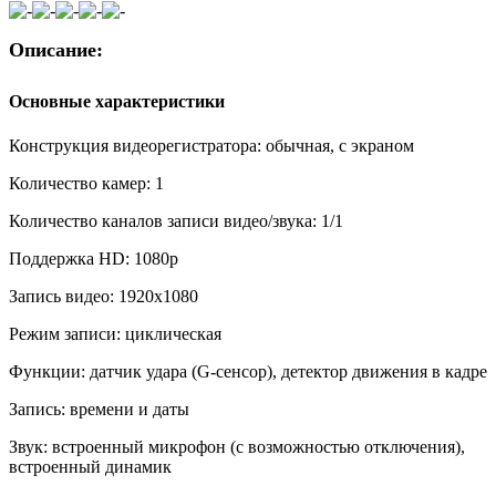
Описание:
Основные характеристики
Конструкция видеорегистратора:
обычная, с экраном
Количество камер:
1
Количество каналов записи видео/звука:
1/1
Поддержка HD:
1080p
Запись видео:
1920x1080
Режим записи:
циклическая
Функции:
датчик удара (G-сенсор), детектор движения в кадре
Запись:
времени и даты
Звук:
встроенный микрофон (с возможностью отключения),
встроенный динамик