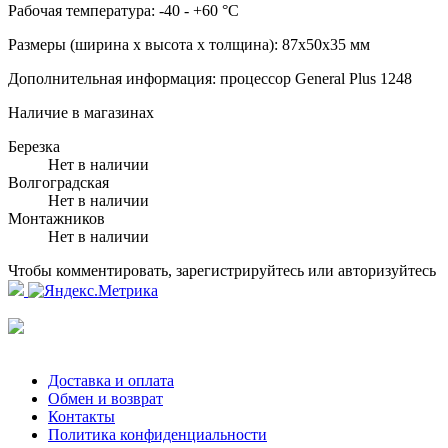
Рабочая температура:
-40 - +60 °C
Размеры (ширина x высота x толщина):
87x50x35 мм
Дополнительная информация:
процессор General Plus 1248
Наличие в магазинах
Березка
Нет в наличии
Волгоградская
Нет в наличии
Монтажников
Нет в наличии
Чтобы комментировать, зарегистрируйтесь или авторизуйтесь
Доставка и оплата
Обмен и возврат
Контакты
Политика конфиденциальности