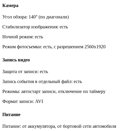
Камера
Угол обзора:
140° (по диагонали)
Стабилизатор изображения:
есть
Ночной режим:
есть
Режим фотосъемки:
есть, с разрешением 2560x1920
Запись видео
Защита от записи:
есть
Запись события в отдельный файл:
есть
Режимы:
автостарт записи, отключение по таймеру
Формат записи:
AVI
Питание
Питание:
от аккумулятора, от бортовой сети автомобиля