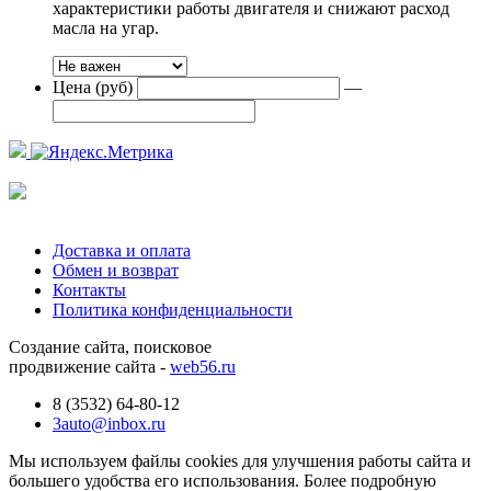
характеристики работы двигателя и снижают расход
масла на угар.
Цена (руб)
—
Доставка и оплата
Обмен и возврат
Контакты
Политика конфиденциальности
Создание сайта, поисковое
продвижение сайта -
web56.ru
8 (3532) 64-80-12
3auto@inbox.ru
Мы используем файлы cookies для улучшения работы сайта и
большего удобства его использования. Более подробную