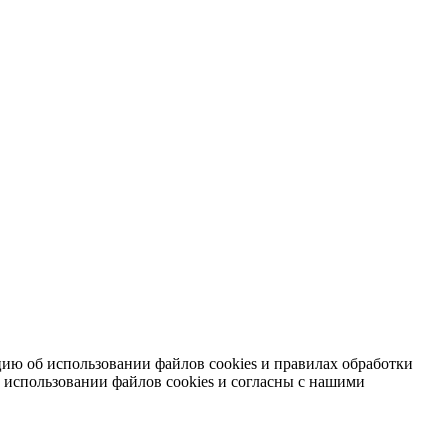
ию об использовании файлов cookies и правилах обработки
 использовании файлов cookies и согласны с нашими