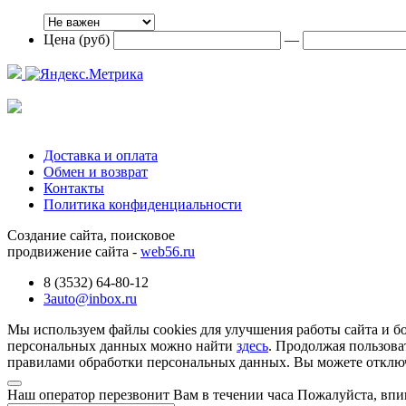
Цена (руб)
—
Доставка и оплата
Обмен и возврат
Контакты
Политика конфиденциальности
Создание сайта, поисковое
продвижение сайта -
web56.ru
8 (3532) 64-80-12
3auto@inbox.ru
Мы используем файлы cookies для улучшения работы сайта и б
персональных данных можно найти
здесь
. Продолжая пользова
правилами обработки персональных данных. Вы можете отключи
Наш оператор перезвонит Вам в течении часа Пожалуйста, впи