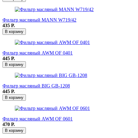
Фильтр масляный MANN W719/42
435
Р.
В корзину
Фильтр масляный AWM OF 0401
445
Р.
В корзину
Фильтр масляный BIG GB-1208
445
Р.
В корзину
Фильтр масляный AWM OF 0601
470
Р.
В корзину