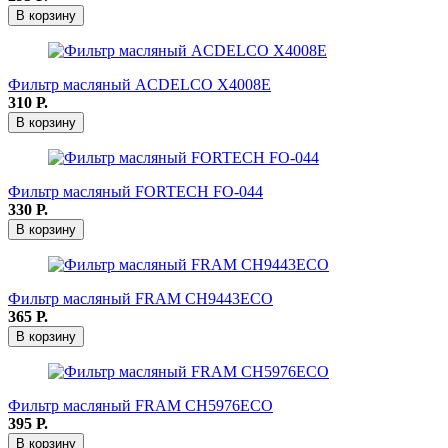
В корзину
Фильтр масляный ACDELCO X4008E
310
Р.
В корзину
Фильтр масляный FORTECH FO-044
330
Р.
В корзину
Фильтр масляный FRAM СН9443ЕСО
365
Р.
В корзину
Фильтр масляный FRAM СН5976ЕСО
395
Р.
В корзину