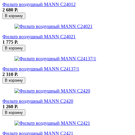
Фильтр воздушный MANN C24012
2 680
Р.
В корзину
Фильтр воздушный MANN C24021
1 775
Р.
В корзину
Фильтр воздушный MANN C24137/1
2 310
Р.
В корзину
Фильтр воздушный MANN C2420
1 260
Р.
В корзину
Фильтр воздушный MANN C2421