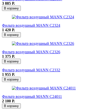
3 885
Р.
В корзину
Фильтр воздушный MANN C2324
1 420
Р.
В корзину
Фильтр воздушный MANN C2326
1 375
Р.
В корзину
Фильтр воздушный MANN C2332
1 955
Р.
В корзину
Фильтр воздушный MANN C24011
2 100
Р.
В корзину