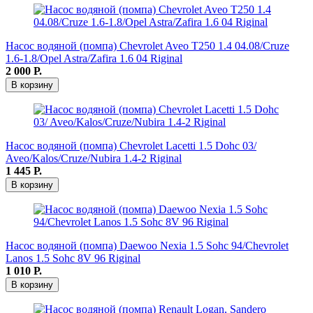
Насос водяной (помпа) Chevrolet Aveo T250 1.4 04.08/Cruze
1.6-1.8/Opel Astra/Zafira 1.6 04 Riginal
2 000
Р.
В корзину
Насос водяной (помпа) Chevrolet Lacetti 1.5 Dohc 03/
Aveo/Kalos/Cruze/Nubira 1.4-2 Riginal
1 445
Р.
В корзину
Насос водяной (помпа) Daewoo Nexia 1.5 Sohc 94/Chevrolet
Lanos 1.5 Sohc 8V 96 Riginal
1 010
Р.
В корзину