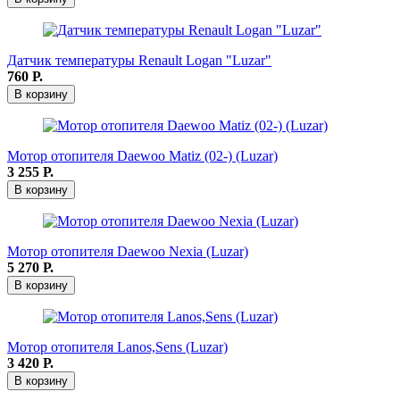
Датчик температуры Renault Logan "Luzar"
760
Р.
В корзину
Мотор отопителя Daewoo Matiz (02-) (Luzar)
3 255
Р.
В корзину
Мотор отопителя Daewoo Nexia (Luzar)
5 270
Р.
В корзину
Мотор отопителя Lanos,Sens (Luzar)
3 420
Р.
В корзину