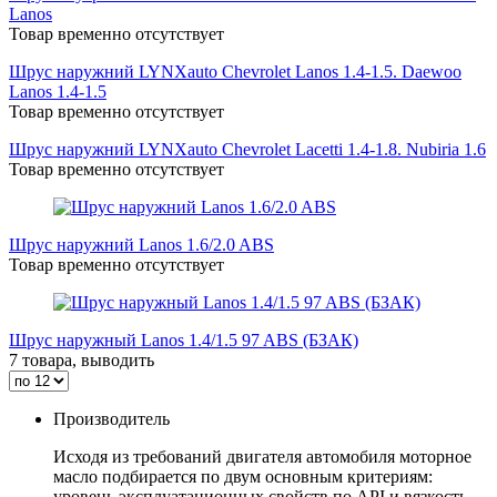
Lanos
Товар временно отсутствует
Шрус наружний LYNXauto Chevrolet Lanos 1.4-1.5. Daewoo
Lanos 1.4-1.5
Товар временно отсутствует
Шрус наружний LYNXauto Chevrolet Lacetti 1.4-1.8. Nubiria 1.6
Товар временно отсутствует
Шрус наружний Lanos 1.6/2.0 ABS
Товар временно отсутствует
Шрус наружный Lanos 1.4/1.5 97 ABS (БЗАК)
7 товара, выводить
Производитель
Исходя из требований двигателя автомобиля моторное
масло подбирается по двум основным критериям:
уровень эксплуатационных свойств по API и вязкость