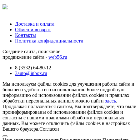
Доставка и оплата
Обмен и возврат
Контакты
Политика конфиденциальности
Создание сайта, поисковое
продвижение сайта -
web56.ru
8 (3532) 64-80-12
3auto@inbox.ru
Мы используем файлы cookies для улучшения работы сайта и
большего удобства его использования. Более подробную
информацию об использовании файлов cookies и правилах
обработки персональных данных можно найти
здесь
.
Продолжая пользоваться сайтом, Вы подтверждаете, что были
проинформированы об использовании файлов cookies и
согласны с нашими правилами обработки персональных
данных. Вы можете отключить файлы cookies в настройках
Вашего браузера.
Согласен