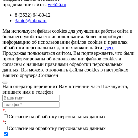
продвижение сайта -
web56.ru
8 (3532) 64-80-12
3auto@inbox.ru
Мы используем файлы cookies для улучшения работы сайта и
большего удобства его использования. Более подробную
информацию об использовании файлов cookies и правилах
обработки персональных данных можно найти
здесь
.
Продолжая пользоваться сайтом, Вы подтверждаете, что были
проинформированы об использовании файлов cookies и
согласны с нашими правилами обработки персональных
данных. Вы можете отключить файлы cookies в настройках
Вашего браузера.
Согласен
Наш оператор перезвонит Вам в течении часа Пожалуйста,
впишите имя и телефон
*
:
Согласие на обработку персональных данных
*
:
Согласие на обработку персональных данных