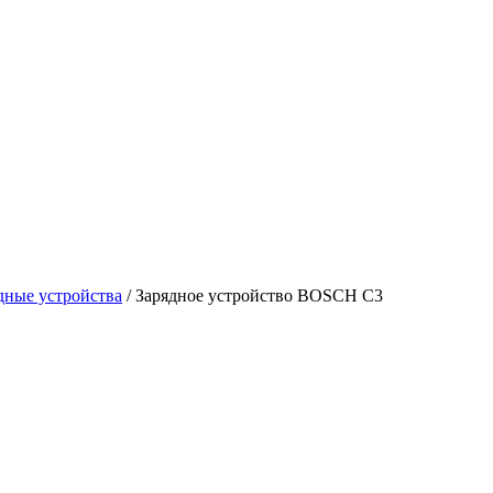
дные устройства
/
Зарядное устройство BOSCH C3