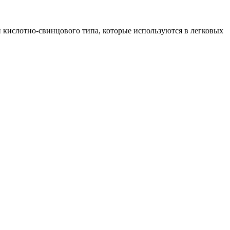
й кислотно-свинцового типа, которые используются в легковых