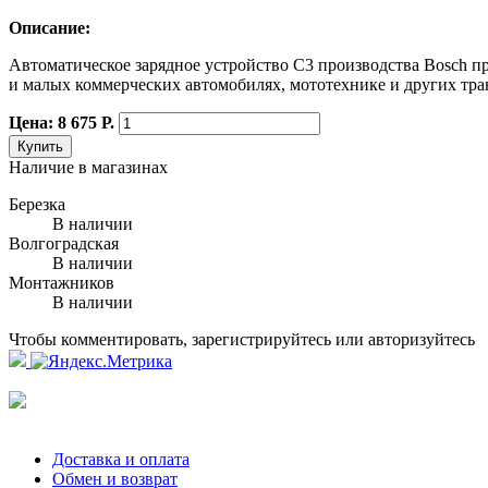
Описание:
Автоматическое зарядное устройство C3 производства Bosch п
и малых коммерческих автомобилях, мототехнике и других тра
Цена: 8 675 Р.
Купить
Наличие в магазинах
Березка
В наличии
Волгоградская
В наличии
Монтажников
В наличии
Чтобы комментировать, зарегистрируйтесь или авторизуйтесь
Доставка и оплата
Обмен и возврат