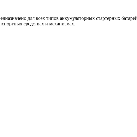
редназначено для всех типов аккумуляторных стартерных батаре
нспортных средствах и механизмах.