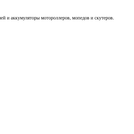
ей и аккумуляторы мотороллеров, мопедов и скутеров.