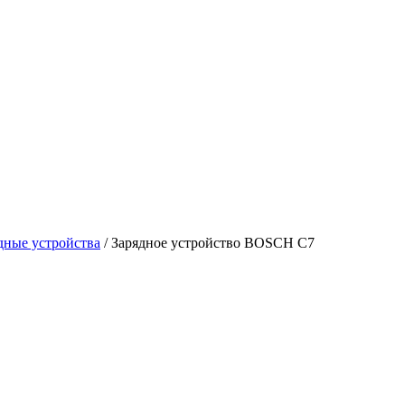
дные устройства
/
Зарядное устройство BOSCH C7