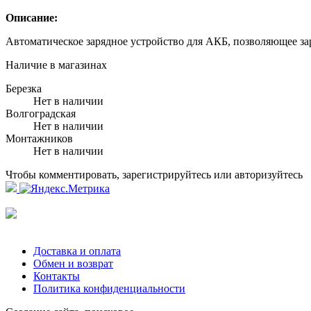
Описание:
Автоматическое зарядное устройство для АКБ, позволяющее за
Наличие в магазинах
Березка
Нет в наличии
Волгоградская
Нет в наличии
Монтажников
Нет в наличии
Чтобы комментировать, зарегистрируйтесь или авторизуйтесь
Доставка и оплата
Обмен и возврат
Контакты
Политика конфиденциальности