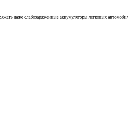
ряжать даже слабозаряженные аккумуляторы легковых автомобил