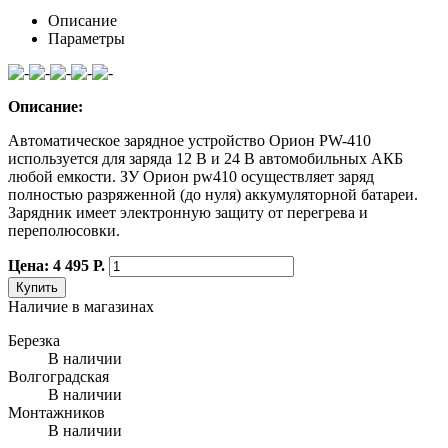
Описание
Параметры
Описание:
Автоматическое зарядное устройство Орион PW-410
используется для заряда 12 В и 24 В автомобильных АКБ
любой емкости. ЗУ Орион pw410 осуществляет заряд
полностью разряженной (до нуля) аккумуляторной батареи.
Зарядник имеет электронную защиту от перегрева и
переполюсовки.
Цена: 4 495 Р.
Купить
Наличие в магазинах
Березка
В наличии
Волгоградская
В наличии
Монтажников
В наличии