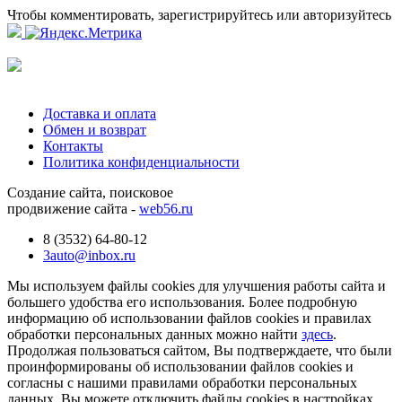
Чтобы комментировать, зарегистрируйтесь или авторизуйтесь
Доставка и оплата
Обмен и возврат
Контакты
Политика конфиденциальности
Создание сайта, поисковое
продвижение сайта -
web56.ru
8 (3532) 64-80-12
3auto@inbox.ru
Мы используем файлы cookies для улучшения работы сайта и
большего удобства его использования. Более подробную
информацию об использовании файлов cookies и правилах
обработки персональных данных можно найти
здесь
.
Продолжая пользоваться сайтом, Вы подтверждаете, что были
проинформированы об использовании файлов cookies и
согласны с нашими правилами обработки персональных
данных. Вы можете отключить файлы cookies в настройках