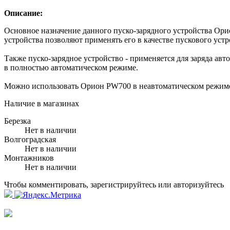
Описание:
Основное назначение данного пуско-зарядного устройства Ори
устройства позволяют применять его в качестве пускового уст
Также пуско-зарядное устройство - применяется для заряда ав
в полностью автоматическом режиме.
Можно использовать Орион PW700 в неавтоматическом режиме 
Наличие в магазинах
Березка
Нет в наличии
Волгоградская
Нет в наличии
Монтажников
Нет в наличии
Чтобы комментировать, зарегистрируйтесь или авторизуйтесь