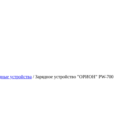
дные устройства
/
Зарядное устройство "ОРИОН" PW-700