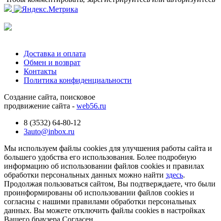
Доставка и оплата
Обмен и возврат
Контакты
Политика конфиденциальности
Создание сайта, поисковое
продвижение сайта -
web56.ru
8 (3532) 64-80-12
3auto@inbox.ru
Мы используем файлы cookies для улучшения работы сайта и
большего удобства его использования. Более подробную
информацию об использовании файлов cookies и правилах
обработки персональных данных можно найти
здесь
.
Продолжая пользоваться сайтом, Вы подтверждаете, что были
проинформированы об использовании файлов cookies и
согласны с нашими правилами обработки персональных
данных. Вы можете отключить файлы cookies в настройках
Вашего браузера.
Согласен