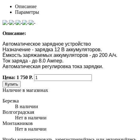
Описание
Параметры
Описание:
Автоматическое зарядное устройство
Назначение - зарядка 12 В аккумуляторов.
Ёмкость заряжаемых аккумуляторов - до 200 А/ч.
Ток заряда - до 8.0 Ампер.
Автоматическая регулировка тока зарядки.
Цена: 1 750 Р.
Купить
Наличие в магазинах
Березка
В наличии
Волгоградская
Нет в наличии
Монтажников
Нет в наличии
Чтобы комментировать, зарегистрируйтесь или авторизуйтесь