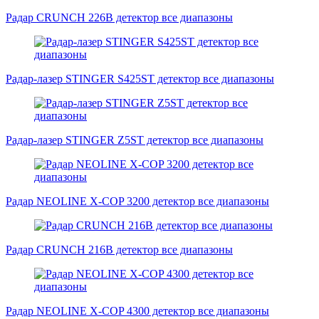
Радар CRUNCH 226B детектор все диапазоны
Радар-лазер STINGER S425ST детектор все диапазоны
Радар-лазер STINGER Z5ST детектор все диапазоны
Радар NEOLINE X-COP 3200 детектор все диапазоны
Радар CRUNCH 216B детектор все диапазоны
Радар NEOLINE X-COP 4300 детектор все диапазоны