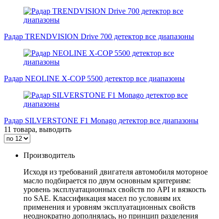
Радар TRENDVISION Drive 700 детектор все диапазоны
Радар NEOLINE X-COP 5500 детектор все диапазоны
Радар SILVERSTONE F1 Monago детектор все диапазоны
11 товара, выводить
Производитель
Исходя из требований двигателя автомобиля моторное
масло подбирается по двум основным критериям:
уровень эксплуатационных свойств по API и вязкость
по SAE. Классификация масел по условиям их
применения и уровням эксплуатационных свойств
неоднократно дополнялась, но принцип разделения