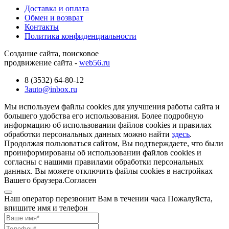
Доставка и оплата
Обмен и возврат
Контакты
Политика конфиденциальности
Создание сайта, поисковое
продвижение сайта -
web56.ru
8 (3532) 64-80-12
3auto@inbox.ru
Мы используем файлы cookies для улучшения работы сайта и
большего удобства его использования. Более подробную
информацию об использовании файлов cookies и правилах
обработки персональных данных можно найти
здесь
.
Продолжая пользоваться сайтом, Вы подтверждаете, что были
проинформированы об использовании файлов cookies и
согласны с нашими правилами обработки персональных
данных. Вы можете отключить файлы cookies в настройках
Вашего браузера.
Согласен
Наш оператор перезвонит Вам в течении часа Пожалуйста,
впишите имя и телефон