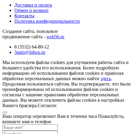
Доставка и оплата
Обмен и возврат
Контакты
Политика конфиденциальности
Создание сайта, поисковое
продвижение сайта -
web56.ru
8 (3532) 64-80-12
3auto@inbox.ru
Мы используем файлы cookies для улучшения работы сайта и
большего удобства его использования. Более подробную
информацию об использовании файлов cookies и правилах
обработки персональных данных можно найти
здесь
.
Продолжая пользоваться сайтом, Вы подтверждаете, что были
проинформированы об использовании файлов cookies и
согласны с нашими правилами обработки персональных
данных. Вы можете отключить файлы cookies в настройках
Вашего браузера.
Согласен
Наш оператор перезвонит Вам в течении часа Пожалуйста,
впишите имя и телефон