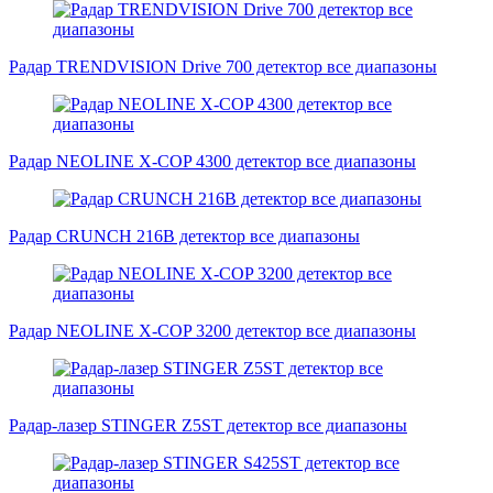
Радар TRENDVISION Drive 700 детектор все диапазоны
Радар NEOLINE X-COP 4300 детектор все диапазоны
Радар CRUNCH 216B детектор все диапазоны
Радар NEOLINE X-COP 3200 детектор все диапазоны
Радар-лазер STINGER Z5ST детектор все диапазоны