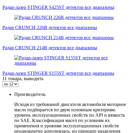
Радар-лазер STINGER S425ST детектор все диапазоны
Радар CRUNCH 226B детектор все диапазоны
Радар CRUNCH 214B детектор все диапазоны
Радар-лазер STINGER S155ST детектор все диапазоны
11 товара, выводить
Производитель
Исходя из требований двигателя автомобиля моторное
масло подбирается по двум основным критериям:
уровень эксплуатационных свойств по API и вязкость
по SAE. Классификация масел по условиям их
применения и уровням эксплуатационных свойств
неоднократно дополнялась, но принцип разделения