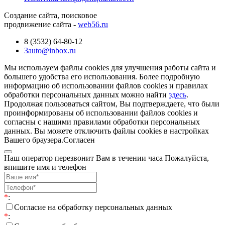
Создание сайта, поисковое
продвижение сайта -
web56.ru
8 (3532) 64-80-12
3auto@inbox.ru
Мы используем файлы cookies для улучшения работы сайта и
большего удобства его использования. Более подробную
информацию об использовании файлов cookies и правилах
обработки персональных данных можно найти
здесь
.
Продолжая пользоваться сайтом, Вы подтверждаете, что были
проинформированы об использовании файлов cookies и
согласны с нашими правилами обработки персональных
данных. Вы можете отключить файлы cookies в настройках
Вашего браузера.
Согласен
Наш оператор перезвонит Вам в течении часа Пожалуйста,
впишите имя и телефон
*
:
Согласие на обработку персональных данных
*
: