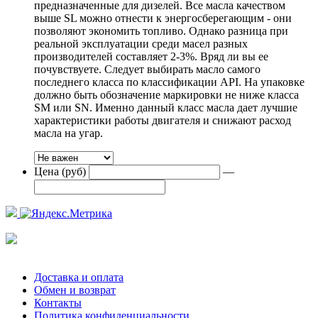
предназначенные для дизелей. Все масла качеством
выше SL можно отнести к энергосберегающим - они
позволяют экономить топливо. Однако разница при
реальной эксплуатации среди масел разных
производителей составляет 2-3%. Вряд ли вы ее
почувствуете. Следует выбирать масло самого
последнего класса по классификации API. На упаковке
должно быть обозначение маркировки не ниже класса
SM или SN. Именно данный класс масла дает лучшие
характеристики работы двигателя и снижают расход
масла на угар.
Цена (руб)
—
Доставка и оплата
Обмен и возврат
Контакты
Политика конфиденциальности