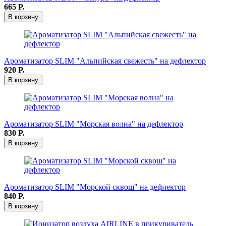
665
Р.
В корзину
Ароматизатор SLIM "Альпийская свежесть" на дефлектор
920
Р.
В корзину
Ароматизатор SLIM "Морская волна" на дефлектор
830
Р.
В корзину
Ароматизатор SLIM "Морской сквош" на дефлектор
840
Р.
В корзину