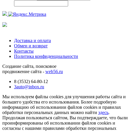
Доставка и оплата
Обмен и возврат
Контакты
Политика конфиденциальности
Создание сайта, поисковое
продвижение сайта -
web56.ru
8 (3532) 64-80-12
3auto@inbox.ru
Мы используем файлы cookies для улучшения работы сайта и
большего удобства его использования. Более подробную
информацию об использовании файлов cookies и правилах
обработки персональных данных можно найти
здесь
.
Продолжая пользоваться сайтом, Вы подтверждаете, что были
проинформированы об использовании файлов cookies и
согласны с нашими правилами обработки персональных