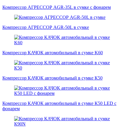
Компрессор АГРЕССОР AGR-35L в сумке с фонарем
Компрессор АГРЕССОР AGR-50L в сумке
Компрессор КАЧОК автомобильный в сумке K60
Компрессор КАЧОК автомобильный в сумке К50
Компрессор КАЧОК автомобильный в сумке К50 LED с
фонарем