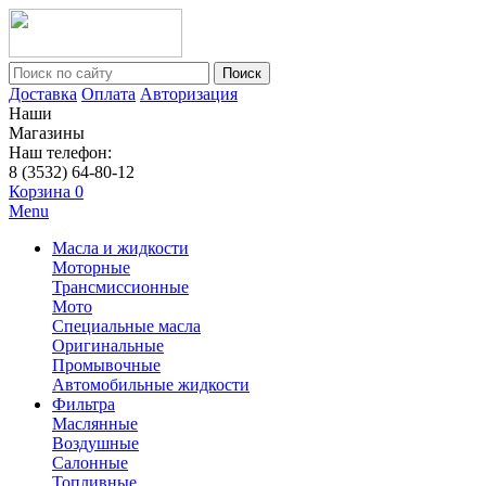
Поиск
Доставка
Оплата
Авторизация
Наши
Магазины
Наш телефон:
8 (3532) 64-80-12
Корзина
0
Menu
Масла и жидкости
Моторные
Трансмиссионные
Мото
Специальные масла
Оригинальные
Промывочные
Автомобильные жидкости
Фильтра
Маслянные
Воздушные
Салонные
Топливные