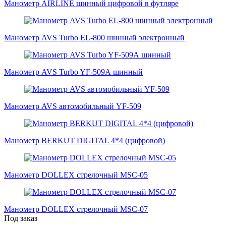
Манометр AIRLINE шинный цифровой в футляре
Манометр AVS Turbo EL-800 шинный электронный
Манометр AVS Turbo YF-509А шинный
Манометр AVS автомобильный YF-509
Манометр BERKUT DIGITAL 4*4 (цифровой)
Манометр DOLLEX стрелочный MSC-05
Манометр DOLLEX стрелочный MSC-07
Под заказ