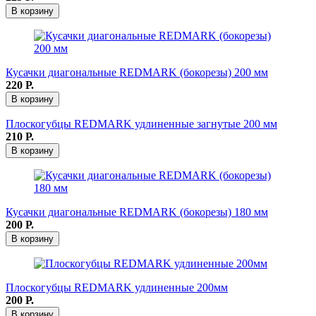
В корзину
Кусачки диагональные REDMARK (бокорезы) 200 мм
220
Р.
В корзину
Плоскогубцы REDMARK удлиненные загнутые 200 мм
210
Р.
В корзину
Кусачки диагональные REDMARK (бокорезы) 180 мм
200
Р.
В корзину
Плоскогубцы REDMARK удлиненные 200мм
200
Р.
В корзину