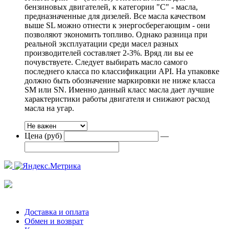
бензиновых двигателей, к категории "С" - масла,
предназначенные для дизелей. Все масла качеством
выше SL можно отнести к энергосберегающим - они
позволяют экономить топливо. Однако разница при
реальной эксплуатации среди масел разных
производителей составляет 2-3%. Вряд ли вы ее
почувствуете. Следует выбирать масло самого
последнего класса по классификации API. На упаковке
должно быть обозначение маркировки не ниже класса
SM или SN. Именно данный класс масла дает лучшие
характеристики работы двигателя и снижают расход
масла на угар.
Цена (руб)
—
Доставка и оплата
Обмен и возврат