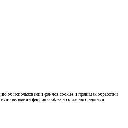
ию об использовании файлов cookies и правилах обработки
 использовании файлов cookies и согласны с нашими