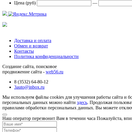
Цена (руб)
—
Доставка и оплата
Обмен и возврат
Контакты
Политика конфиденциальности
Создание сайта, поисковое
продвижение сайта -
web56.ru
8 (3532) 64-80-12
3auto@inbox.ru
Мы используем файлы cookies для улучшения работы сайта и б
персональных данных можно найти
здесь
. Продолжая пользова
правилами обработки персональных данных. Вы можете отключи
Наш оператор перезвонит Вам в течении часа Пожалуйста, впи