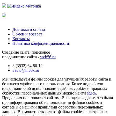
Доставка и оплата
Обмен и возврат
Контакты
Политика конфиденциальности
Создание сайта, поисковое
продвижение сайта -
web56.ru
8 (3532) 64-80-12
3auto@inbox.ru
Мы используем файлы cookies для улучшения работы сайта и
большего удобства его использования. Более подробную
информацию об использовании файлов cookies и правилах
обработки персональных данных можно найти
здесь
.
Продолжая пользоваться сайтом, Вы подтверждаете, что были
проинформированы об использовании файлов cookies и
согласны с нашими правилами обработки персональных
данных. Вы можете отключить файлы cookies в настройках