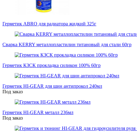
Герметик ABRO для радиатора жидкий 325г
Сварка KERRY металлопластилин титановый для стали 60гр
Герметик КЗСК прокладка силикон 100% 60гр
Герметик HI-GEAR для шин антипрокол 240мл
Под заказ
Герметик HI-GEAR металл 236мл
Под заказ