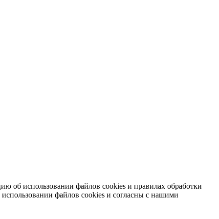
ию об использовании файлов cookies и правилах обработки
 использовании файлов cookies и согласны с нашими