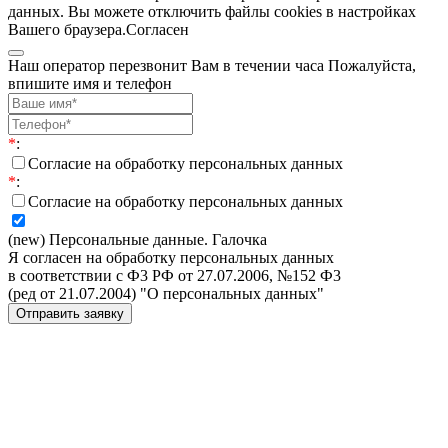
данных. Вы можете отключить файлы cookies в настройках
Вашего браузера.
Согласен
Наш оператор перезвонит Вам в течении часа Пожалуйста,
впишите имя и телефон
*
:
Согласие на обработку персональных данных
*
:
Согласие на обработку персональных данных
(new) Персональные данные. Галочка
Я согласен на обработку персональных данных
в соответствии с Ф3 РФ от 27.07.2006, №152 Ф3
(ред от 21.07.2004) "О персональных данных"