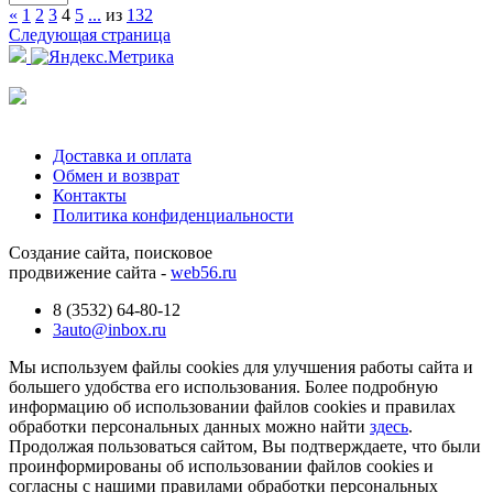
«
1
2
3
4
5
...
из
132
Следующая страница
Доставка и оплата
Обмен и возврат
Контакты
Политика конфиденциальности
Создание сайта, поисковое
продвижение сайта -
web56.ru
8 (3532) 64-80-12
3auto@inbox.ru
Мы используем файлы cookies для улучшения работы сайта и
большего удобства его использования. Более подробную
информацию об использовании файлов cookies и правилах
обработки персональных данных можно найти
здесь
.
Продолжая пользоваться сайтом, Вы подтверждаете, что были
проинформированы об использовании файлов cookies и
согласны с нашими правилами обработки персональных