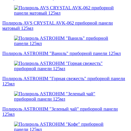
Полироль AVS CRYSTAL AVK-062 приборной панели
матовый 125мл
Полироль ASTROHIM "Ваниль" приборной панели 125мл
Полироль ASTROHIM "Горная свежесть" приборной панели
125мл
Полироль ASTROHIM "Зеленый чай" приборной панели
125мл