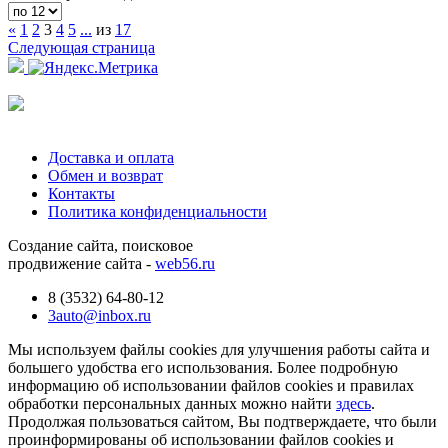
«
1
2
3
4
5
...
из
17
Следующая страница
Доставка и оплата
Обмен и возврат
Контакты
Политика конфиденциальности
Создание сайта, поисковое
продвижение сайта -
web56.ru
8 (3532) 64-80-12
3auto@inbox.ru
Мы используем файлы cookies для улучшения работы сайта и
большего удобства его использования. Более подробную
информацию об использовании файлов cookies и правилах
обработки персональных данных можно найти
здесь
.
Продолжая пользоваться сайтом, Вы подтверждаете, что были
проинформированы об использовании файлов cookies и