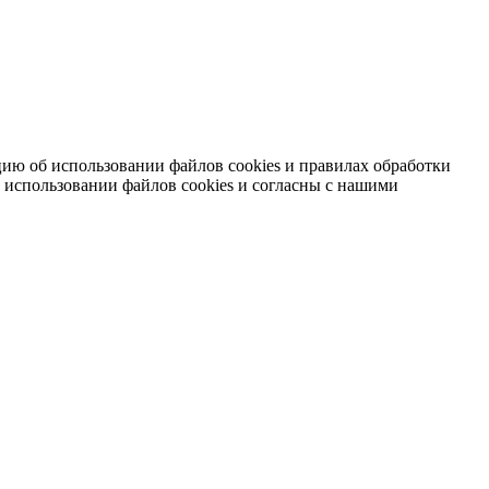
ию об использовании файлов cookies и правилах обработки
 использовании файлов cookies и согласны с нашими