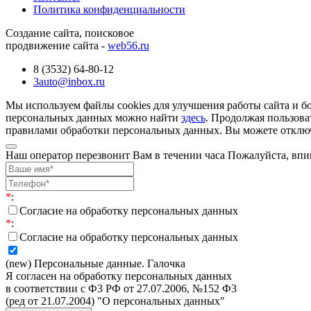
Политика конфиденциальности
Создание сайта, поисковое
продвижение сайта -
web56.ru
8 (3532) 64-80-12
3auto@inbox.ru
Мы используем файлы cookies для улучшения работы сайта и б
персональных данных можно найти
здесь
. Продолжая пользова
правилами обработки персональных данных. Вы можете отключи
Наш оператор перезвонит Вам в течении часа Пожалуйста, впи
*
:
Согласие на обработку персональных данных
*
:
Согласие на обработку персональных данных
(new) Персональные данные. Галочка
Я согласен на обработку персональных данных
в соответствии с Ф3 РФ от 27.07.2006, №152 Ф3
(ред от 21.07.2004) "О персональных данных"