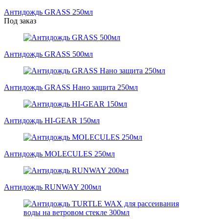
Антидождь GRASS 250мл
Под заказ
Антидождь GRASS 500мл
Антидождь GRASS Нано защита 250мл
Антидождь HI-GEAR 150мл
Антидождь MOLECULES 250мл
Антидождь RUNWAY 200мл