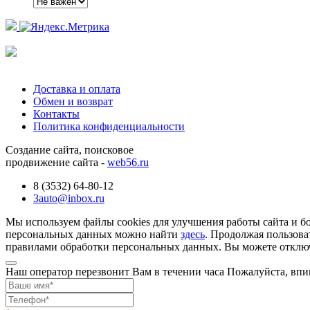
Доставка и оплата
Обмен и возврат
Контакты
Политика конфиденциальности
Создание сайта, поисковое
продвижение сайта -
web56.ru
8 (3532) 64-80-12
3auto@inbox.ru
Мы используем файлы cookies для улучшения работы сайта и б
персональных данных можно найти
здесь
. Продолжая пользова
правилами обработки персональных данных. Вы можете отключи
Наш оператор перезвонит Вам в течении часа Пожалуйста, впи