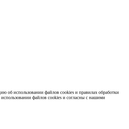
ию об использовании файлов cookies и правилах обработки
 использовании файлов cookies и согласны с нашими