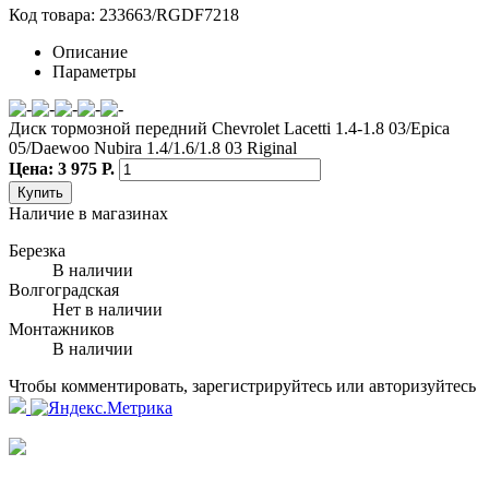
Код товара: 233663/RGDF7218
Описание
Параметры
Диск тормозной передний Chevrolet Lacetti 1.4-1.8 03/Epica
05/Daewoo Nubira 1.4/1.6/1.8 03 Riginal
Цена: 3 975 Р.
Купить
Наличие в магазинах
Березка
В наличии
Волгоградская
Нет в наличии
Монтажников
В наличии
Чтобы комментировать, зарегистрируйтесь или авторизуйтесь