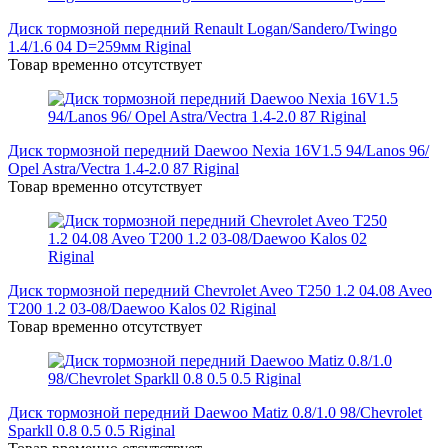
Диск тормозной передний Renault Logan/Sandero/Twingo
1.4/1.6 04 D=259мм Riginal
Товар временно отсутствует
Диск тормозной передний Daewoo Nexia 16V1.5 94/Lanos 96/
Opel Astra/Vectra 1.4-2.0 87 Riginal
Товар временно отсутствует
Диск тормозной передний Chevrolet Aveo T250 1.2 04.08 Aveo
T200 1.2 03-08/Daewoo Kalos 02 Riginal
Товар временно отсутствует
Диск тормозной передний Daewoo Matiz 0.8/1.0 98/Chevrolet
Sparkll 0.8 0.5 0.5 Riginal