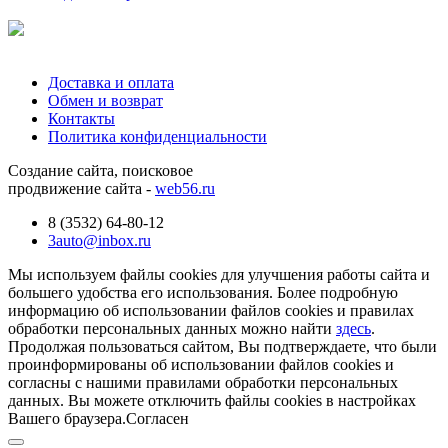
Доставка и оплата
Обмен и возврат
Контакты
Политика конфиденциальности
Создание сайта, поисковое
продвижение сайта -
web56.ru
8 (3532) 64-80-12
3auto@inbox.ru
Мы используем файлы cookies для улучшения работы сайта и
большего удобства его использования. Более подробную
информацию об использовании файлов cookies и правилах
обработки персональных данных можно найти
здесь
.
Продолжая пользоваться сайтом, Вы подтверждаете, что были
проинформированы об использовании файлов cookies и
согласны с нашими правилами обработки персональных
данных. Вы можете отключить файлы cookies в настройках
Вашего браузера.
Согласен