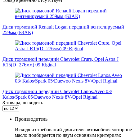
Товар временно отсутствует
Диск тормозной Renault Logan передний вентелируемый
259мм (БЗАК)
Диск тормозной передний Chevrolet Crure, Opel Astra J
R15(D=276мм) 09 Riginal
Диск тормозной передний Chevrolet Lanos.Aveo 03/
Kalos/Spark 05/Daewoo Nexis 8V/Opel Riginal
8 товара, выводить
Производитель
Исходя из требований двигателя автомобиля моторное
масло подбирается по двум основным критериям: